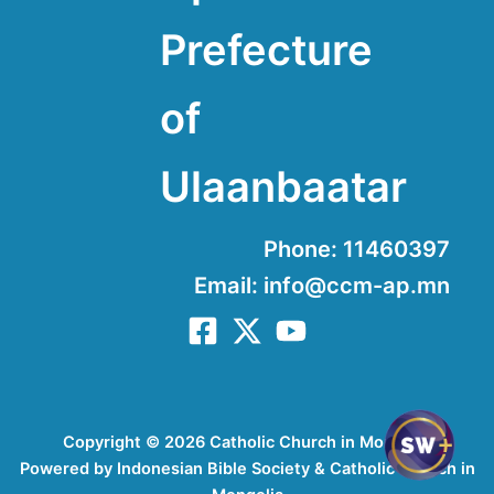
Prefecture
of
Ulaanbaatar
Phone: 11460397
Email: info@ccm-ap.mn
Copyright © 2026 Catholic Church in Mongolia
Powered by Indonesian Bible Society & Catholic Church in