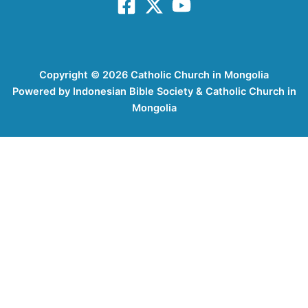
Copyright © 2026 Catholic Church in Mongolia
Powered by Indonesian Bible Society & Catholic Church in
Mongolia