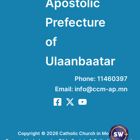
Apostolic
Prefecture
of
Ulaanbaatar
Phone: 11460397
Email: info@ccm-ap.mn
Copyright © 2026 Catholic Church in Mongolia